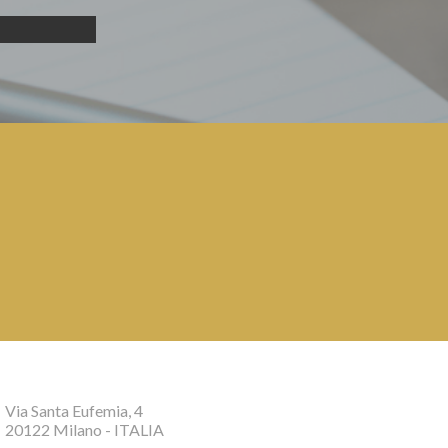
Via Santa Eufemia, 4
20122 Milano - ITALIA