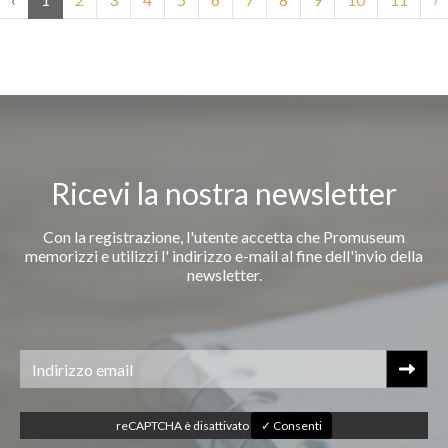
Ricevi la nostra newsletter
Con la registrazione, l'utente accetta che Promuseum
memorizzi e utilizzi l' indirizzo e-mail al fine dell'invio della
newsletter.
reCAPTCHA è disattivato
✓ Consenti