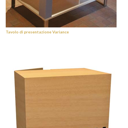
Tavolo di presentazione Variance