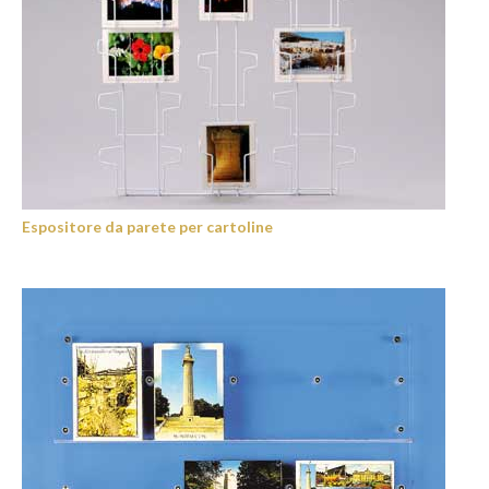
Espositore da parete per cartoline