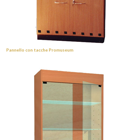
Pannello con tacche Promuseum