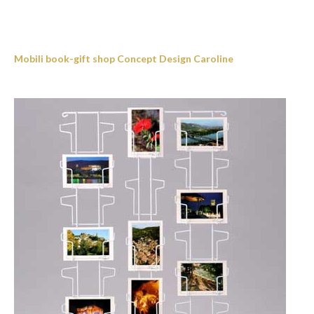
Mobili book-gift shop Concept Design Caroline