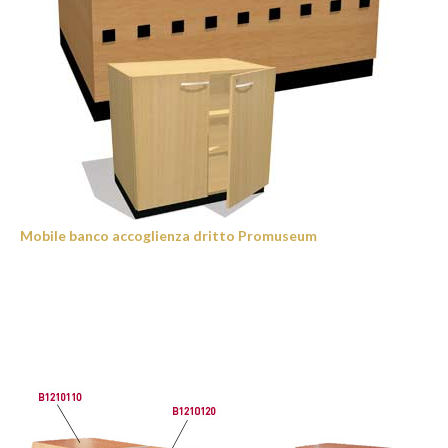
Mobile banco accoglienza dritto Promuseum