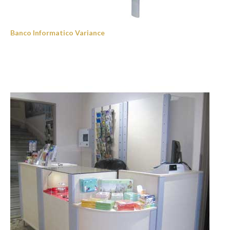
Banco Informatico Variance