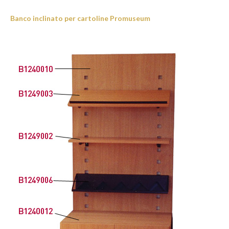
Banco inclinato per cartoline Promuseum