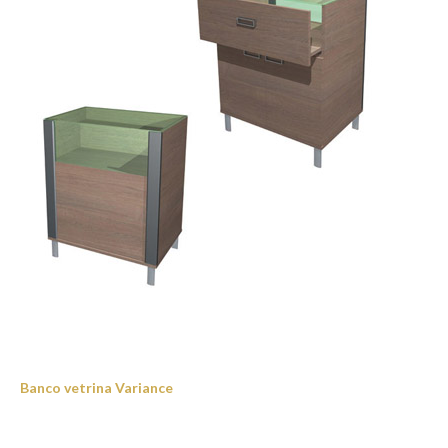
Banco vetrina Variance