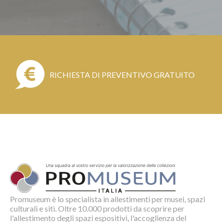
RICHIESTA DI PREVENTIVO GRATUITO
Promuseum è lo specialista in allestimenti per musei, spazi
culturali e siti. Oltre 10.000 prodotti da scoprire per
l'allestimento degli spazi espositivi, l'accoglienza del