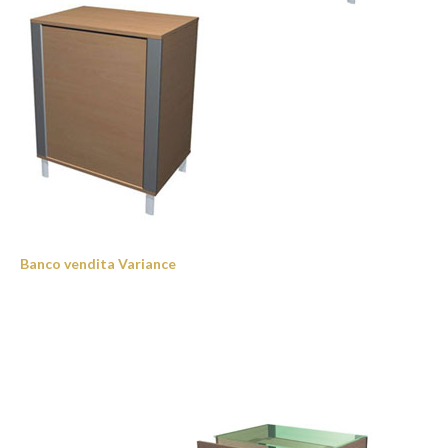
Banco vendita Variance