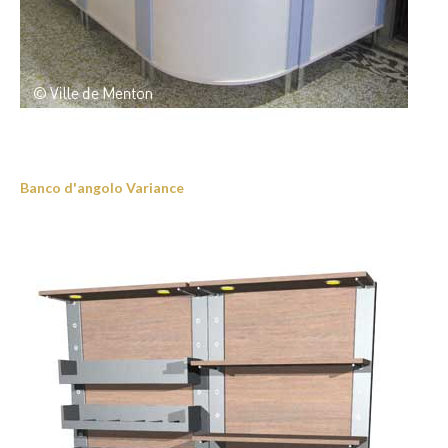
Banco d'angolo Variance