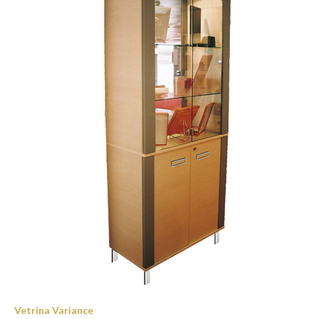
Vetrina Variance