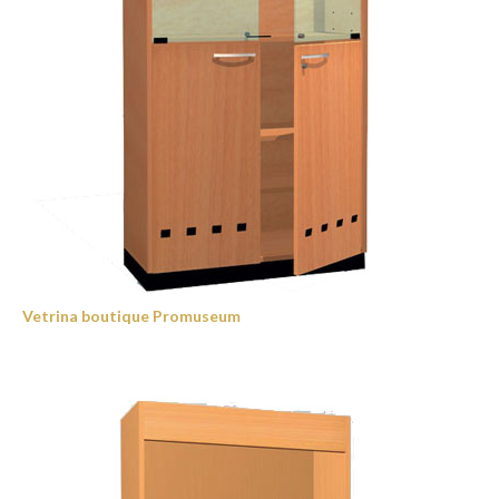
Vetrina boutique Promuseum