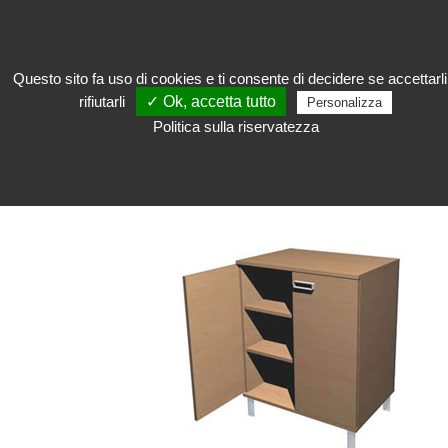
Questo sito fa uso di cookies e ti consente di decidere se accettarli
rifiutarli
✓ Ok, accetta tutto
Personalizza
Accogliere
Politica sulla riservatezza
ACCOGLIERE