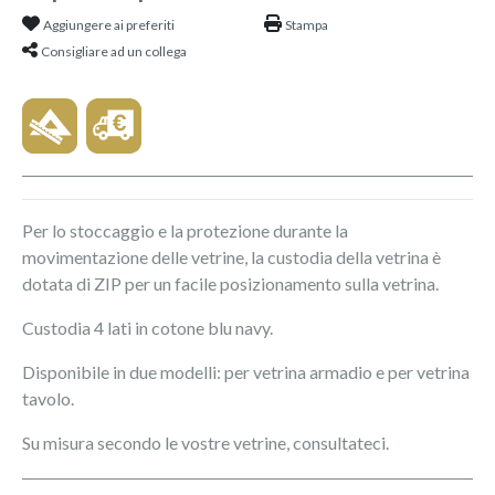
Aggiungere ai preferiti
Stampa
Consigliare ad un collega
Per lo stoccaggio e la protezione durante la
movimentazione delle vetrine, la custodia della vetrina è
dotata di ZIP per un facile posizionamento sulla vetrina.
Custodia 4 lati in cotone blu navy.
Disponibile in due modelli: per vetrina armadio e per vetrina
tavolo.
Su misura secondo le vostre vetrine, consultateci.