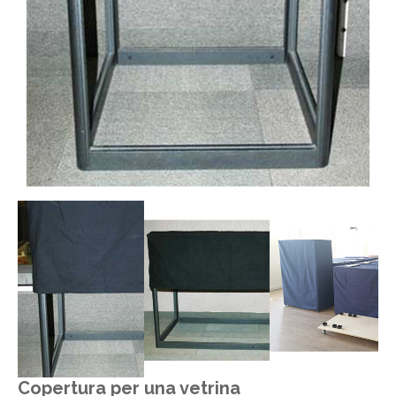
Copertura per una vetrina