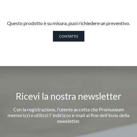
Questo prodotto è su misura, puoi richiedere un preventivo.
CONTATTO
Ricevi la nostra newsletter
Con la registrazione, l'utente accetta che Promuseum
memorizzi e utilizzi l' indirizzo e-mail al fine dell'invio della
newsletter.