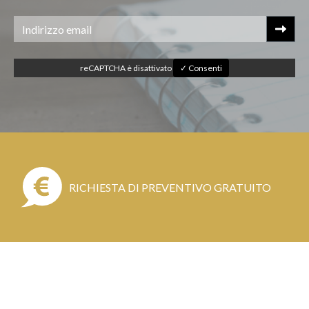
reCAPTCHA è disattivato
✓ Consenti
RICHIESTA DI PREVENTIVO GRATUITO