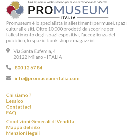
Promuseum è lo specialista in allestimenti per musei, spazi
culturali e siti. Oltre 10.000 prodotti da scoprire per
l'allestimento degli spazi espositivi, l'accoglienza del
pubblico, lo spazio book shop e magazzini
Via Santa Eufemia, 4
20122 Milano - ITALIA
800 12 67 84
info@promuseum-italia.com
Chi siamo ?
Lessico
Contattaci
FAQ
Condizioni Generali di Vendita
Mappa del sito
Menzioni legali